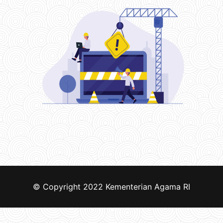
© Copyright 2022
Kementerian Agama RI