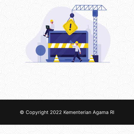
© Copyright 2022
Kementerian Agama RI