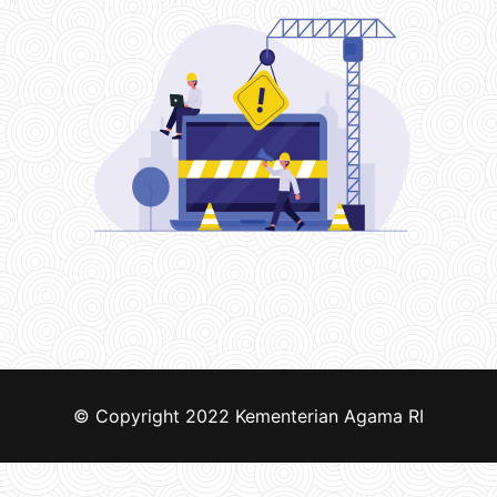
© Copyright 2022
Kementerian Agama RI