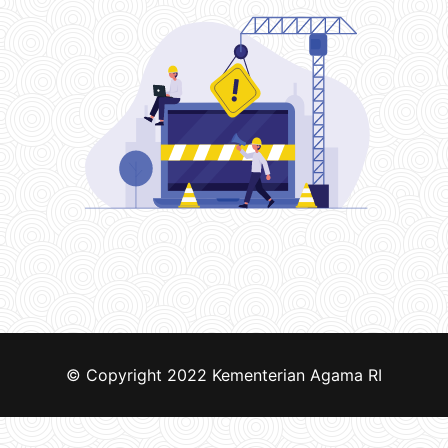
© Copyright 2022
Kementerian Agama RI