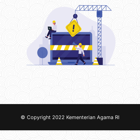
© Copyright 2022
Kementerian Agama RI