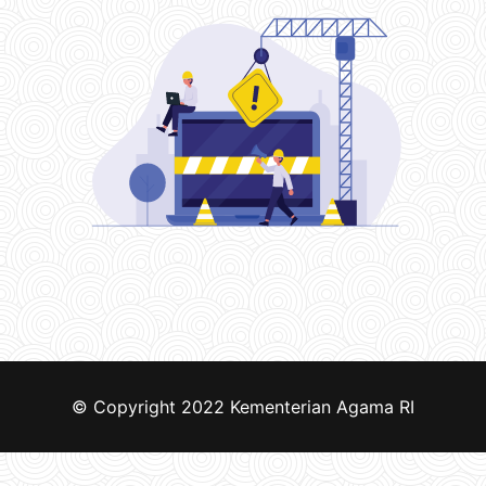
© Copyright 2022
Kementerian Agama RI