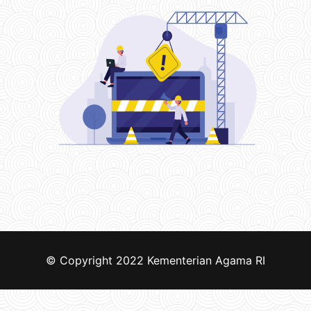
© Copyright 2022
Kementerian Agama RI