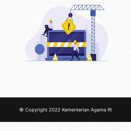
© Copyright 2022
Kementerian Agama RI