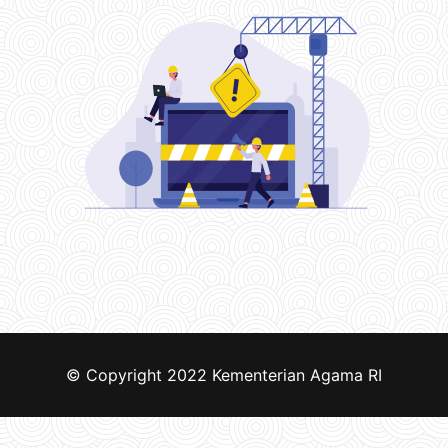
© Copyright 2022
Kementerian Agama RI