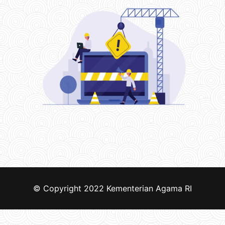
© Copyright 2022
Kementerian Agama RI