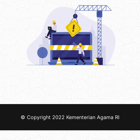
© Copyright 2022
Kementerian Agama RI