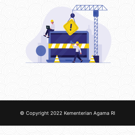
© Copyright 2022
Kementerian Agama RI