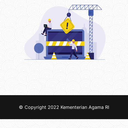
© Copyright 2022
Kementerian Agama RI