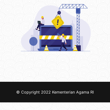
© Copyright 2022
Kementerian Agama RI