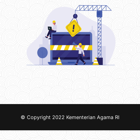
© Copyright 2022
Kementerian Agama RI