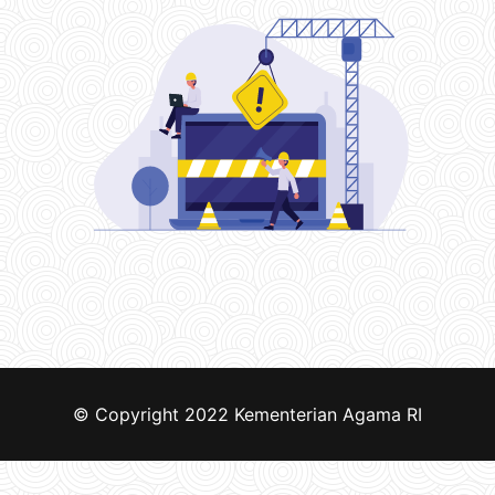
© Copyright 2022
Kementerian Agama RI