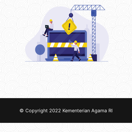
© Copyright 2022
Kementerian Agama RI