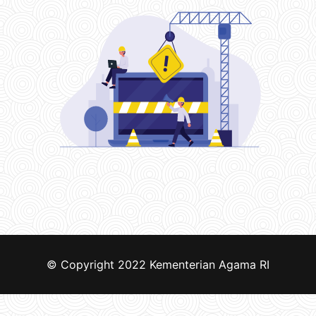
© Copyright 2022
Kementerian Agama RI