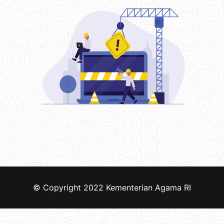
© Copyright 2022
Kementerian Agama RI