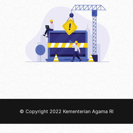
© Copyright 2022
Kementerian Agama RI