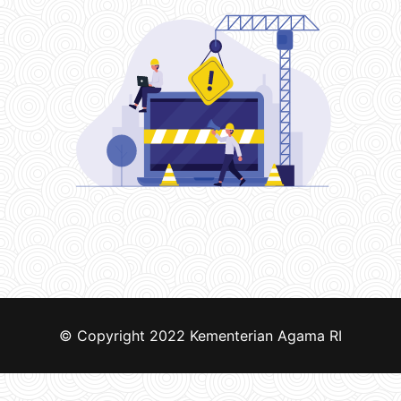
© Copyright 2022
Kementerian Agama RI