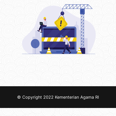
© Copyright 2022
Kementerian Agama RI