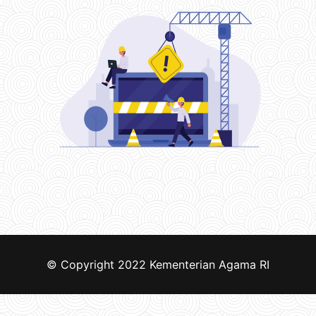
© Copyright 2022
Kementerian Agama RI