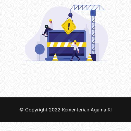
© Copyright 2022
Kementerian Agama RI