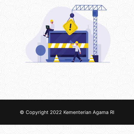
© Copyright 2022
Kementerian Agama RI