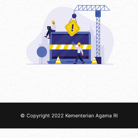
© Copyright 2022
Kementerian Agama RI