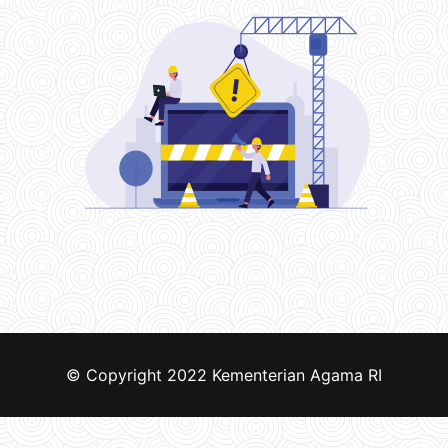
© Copyright 2022
Kementerian Agama RI