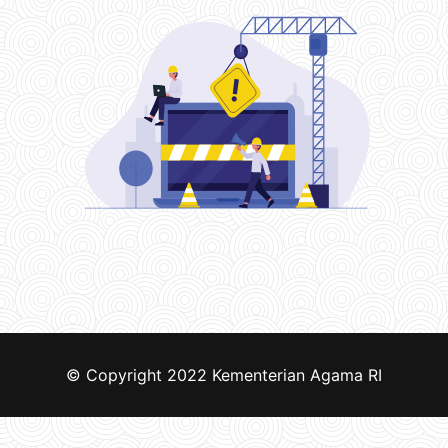
© Copyright 2022
Kementerian Agama RI