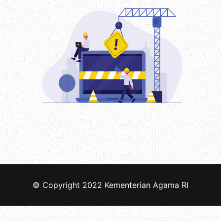
© Copyright 2022
Kementerian Agama RI