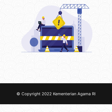
© Copyright 2022
Kementerian Agama RI