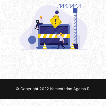
© Copyright 2022
Kementerian Agama RI