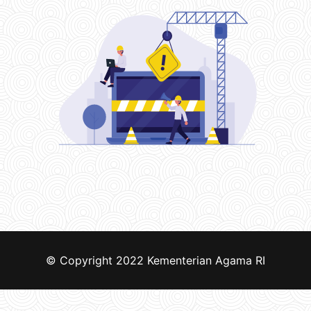
© Copyright 2022
Kementerian Agama RI