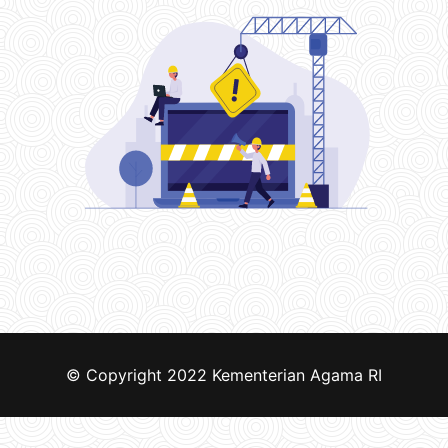
© Copyright 2022
Kementerian Agama RI