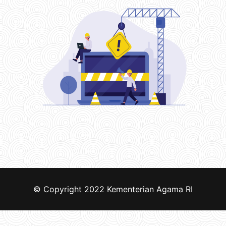
© Copyright 2022
Kementerian Agama RI