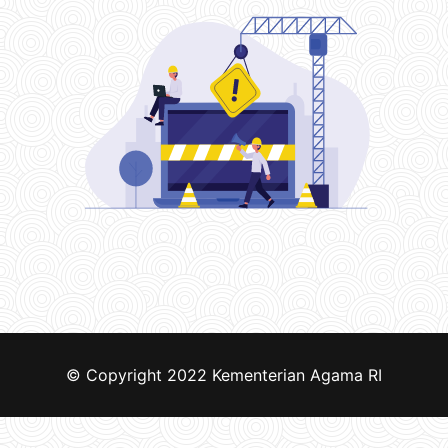
© Copyright 2022
Kementerian Agama RI