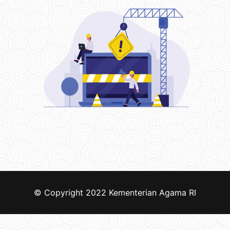
© Copyright 2022
Kementerian Agama RI