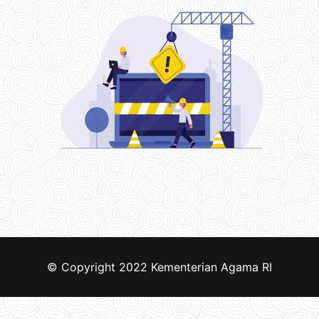
© Copyright 2022
Kementerian Agama RI