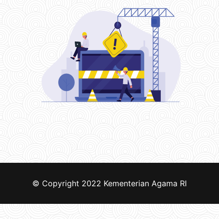
© Copyright 2022
Kementerian Agama RI