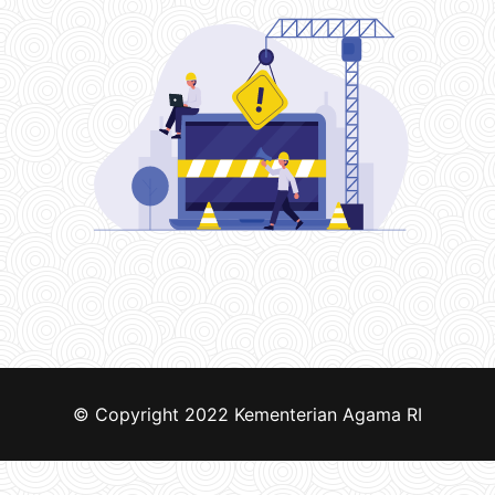
© Copyright 2022
Kementerian Agama RI