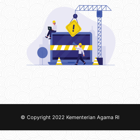
© Copyright 2022
Kementerian Agama RI