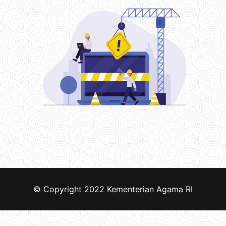
© Copyright 2022
Kementerian Agama RI