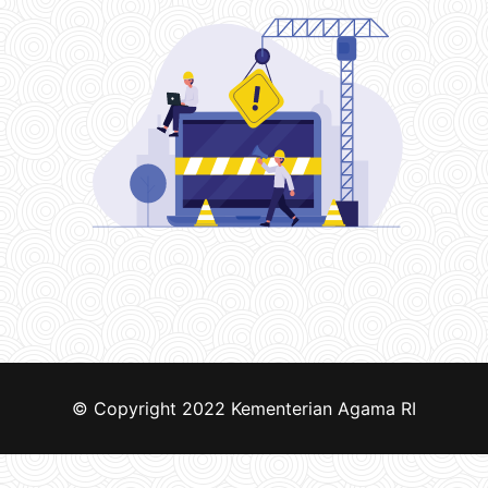
© Copyright 2022
Kementerian Agama RI