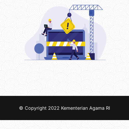
© Copyright 2022
Kementerian Agama RI