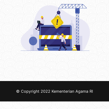
© Copyright 2022
Kementerian Agama RI