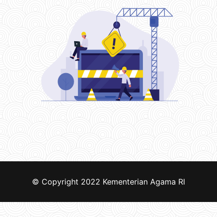
© Copyright 2022
Kementerian Agama RI