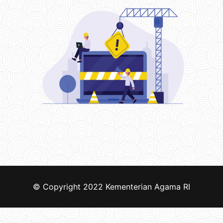
© Copyright 2022
Kementerian Agama RI