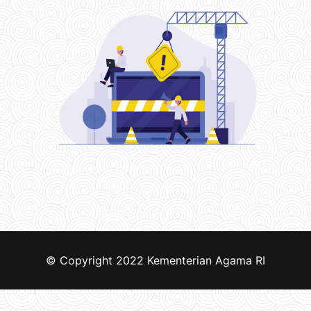
© Copyright 2022
Kementerian Agama RI