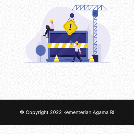
© Copyright 2022
Kementerian Agama RI