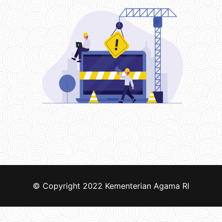
© Copyright 2022
Kementerian Agama RI