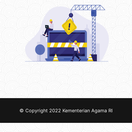
© Copyright 2022
Kementerian Agama RI